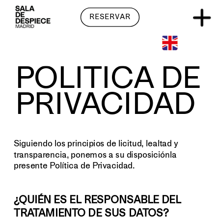
RESERVAR
POLÍTICA DE 
PRIVACIDAD
Siguiendo los principios de licitud, lealtad y 
transparencia, ponemos a su disposiciónla 
presente Política de Privacidad.
¿QUIÉN ES EL RESPONSABLE DEL 
TRATAMIENTO DE SUS DATOS?