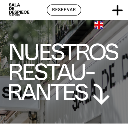
RESERVAR
RESERVAR
NUESTROS
RESTAU-
RANTES